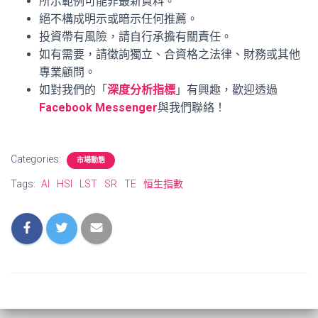
所示範例可能非最新資料。
絕不構成明示或暗示任何推薦。
投資帶有風險，請自行承擔有關責任。
如有需要，請徵詢獨立、合資格之法律、財務或其他
專業顧問。
如對我們的「
深度分析指標
」有興趣，歡迎透過
Facebook Messenger
與我們聯絡！
Categories:
市場動態
Tags:
AI
HSI
LST
SR
TE
恒生指數