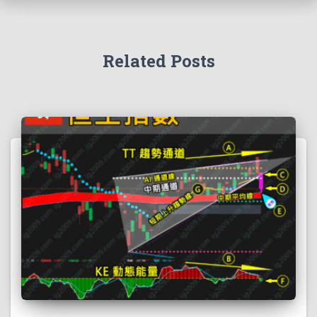
Related Posts