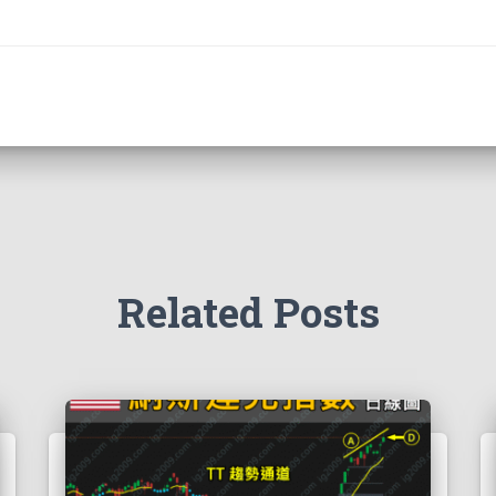
Related Posts