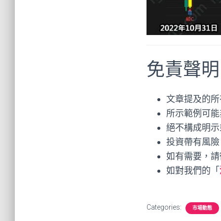
免責聲明
文章提及的所
所示範例可能
絕不構成明示
投資帶有風險
如有需要，請
如對我們的「
Categories:
市場動態