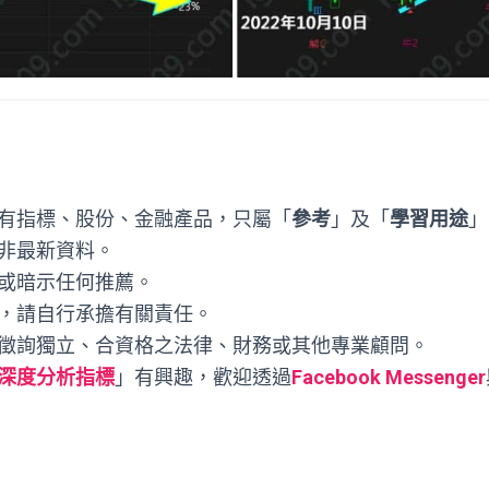
有指標、股份、金融產品，只屬「
參考
」及「
學習用途
」
非最新資料。
或暗示任何推薦。
，請自行承擔有關責任。
徵詢獨立、合資格之法律、財務或其他專業顧問。
深度分析指標
」有興趣，歡迎透過
Facebook Messenger