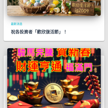
最新消息
祝各投資者「歡欣復活節」！