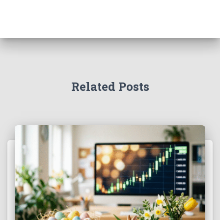
Related Posts