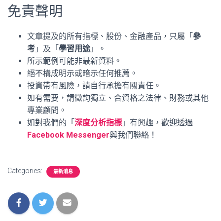
免責聲明
文章提及的所有指標、股份、金融產品，只屬「
參
考
」及「
學習用途
」。
所示範例可能非最新資料。
絕不構成明示或暗示任何推薦。
投資帶有風險，請自行承擔有關責任。
如有需要，請徵詢獨立、合資格之法律、財務或其他
專業顧問。
如對我們的「
深度分析指標
」有興趣，歡迎透過
Facebook Messenger
與我們聯絡！
Categories:
最新消息