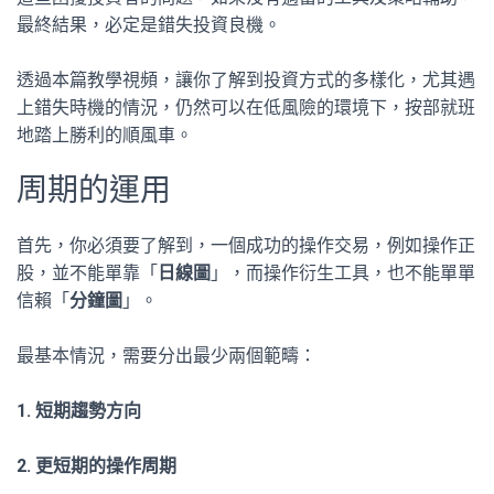
最終結果，必定是錯失投資良機。
透過本篇教學視頻，讓你了解到投資方式的多樣化，尤其遇
上錯失時機的情況，仍然可以在低風險的環境下，按部就班
地踏上勝利的順風車。
周期的運用
首先，你必須要了解到，一個成功的操作交易，例如操作正
股，並不能單靠「
日線圖
」，而操作衍生工具，也不能單單
信賴「
分鐘圖
」。
最基本情況，需要分出最少兩個範疇：
1. 短期趨勢方向
2. 更短期的操作周期