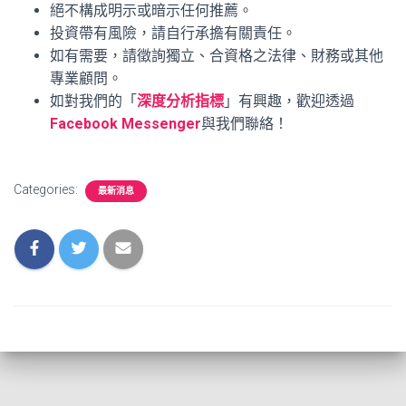
絕不構成明示或暗示任何推薦。
投資帶有風險，請自行承擔有關責任。
如有需要，請徵詢獨立、合資格之法律、財務或其他
專業顧問。
如對我們的「
深度分析指標
」有興趣，歡迎透過
Facebook Messenger
與我們聯絡！
Categories:
最新消息