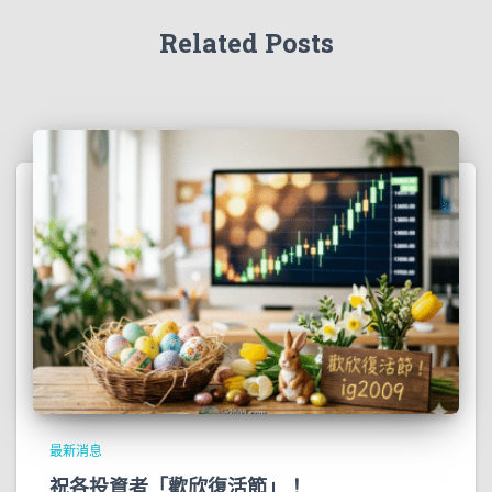
Related Posts
最新消息
祝各投資者「歡欣復活節」！