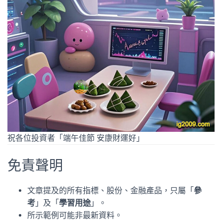
祝各位投資者「端午佳節 安康財運好」
免責聲明
文章提及的所有指標、股份、金融產品，只屬「
參
考
」及「
學習用途
」。
所示範例可能非最新資料。