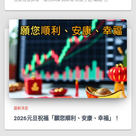
最新消息
2026元旦祝福「願您順利、安康、幸福」！