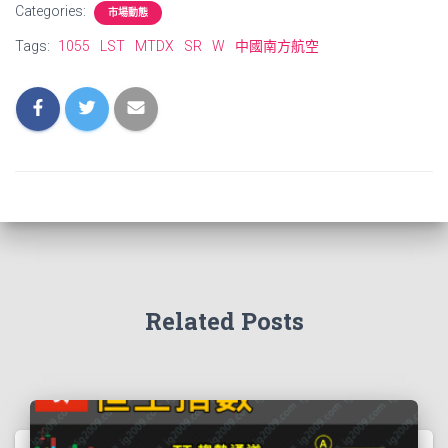
Categories:
市場動態
Tags:
1055
LST
MTDX
SR
W
中國南方航空
Related Posts