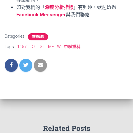
如對我們的「
深度分析指標
」有興趣，歡迎透過
Facebook Messenger
與我們聯絡！
Categories:
市場動態
Tags:
1157
LO
LST
MF
W
中聯重科
Related Posts