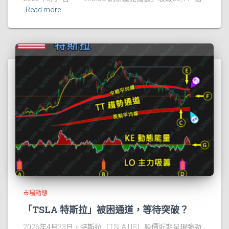
Read more…
市場動態
「TSLA 特斯拉」被困通道，等待突破？
2026年4月23日，特斯拉（TSLA.US）股價近期呈現強勁