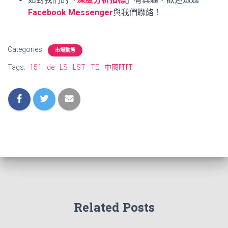
Facebook Messenger
與我們聯絡！
Categories:
市場動態
Tags:
151
de
LS
LST
TE
中國旺旺
Related Posts