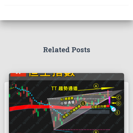
Related Posts