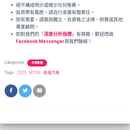
絕不構成明示或暗示任何推薦。
投資帶有風險，請自行承擔有關責任。
如有需要，請徵詢獨立、合資格之法律、財務或其他
專業顧問。
如對我們的「
深度分析指標
」有興趣，歡迎透過
Facebook Messenger
與我們聯絡！
Categories:
市場動態
Tags:
2333
MTDX
長城汽車