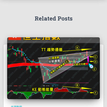
Related Posts