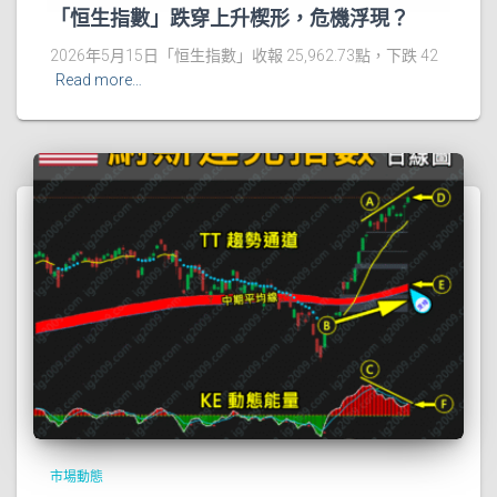
「恒生指數」跌穿上升楔形，危機浮現？
2026年5月15日「恒生指數」收報 25,962.73點，下跌 42
Read more…
市場動態