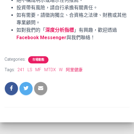
絕不構成明示或暗示任何推薦。
投資帶有風險，請自行承擔有關責任。
如有需要，請徵詢獨立、合資格之法律、財務或其他
專業顧問。
如對我們的「
深度分析指標
」有興趣，歡迎透過
Facebook Messenger
與我們聯絡！
Categories:
市場動態
Tags:
241
LS
MF
MTDX
W
阿里健康