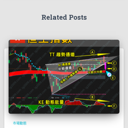
Related Posts
市場動態