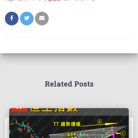
Related Posts