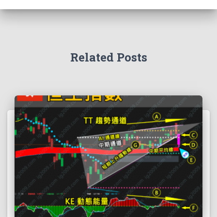
Related Posts