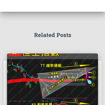
Related Posts