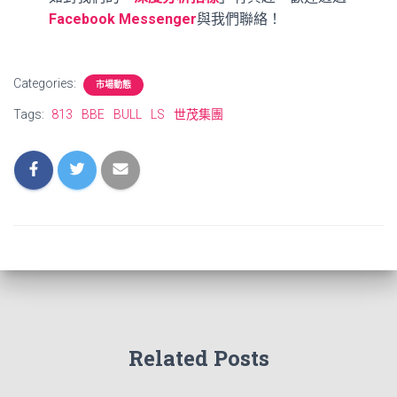
Facebook Messenger
與我們聯絡！
Categories:
市場動態
Tags:
813
BBE
BULL
LS
世茂集團
Related Posts