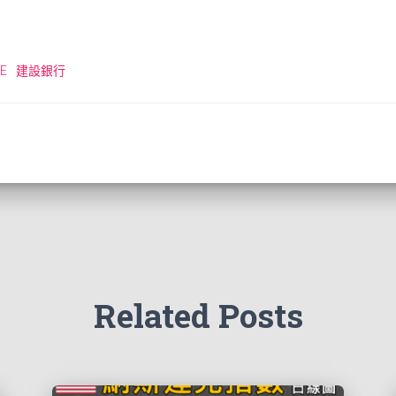
E
建設銀行
Related Posts