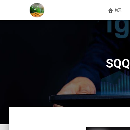
首頁
SQ