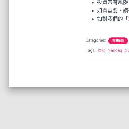
投資帶有風險
如有需要，請
如對我們的「
Categories:
市場動態
Tags:
IXIC
Nasdaq
S