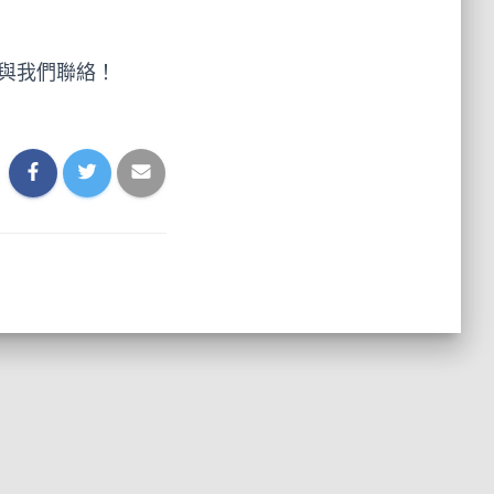
與我們聯絡！