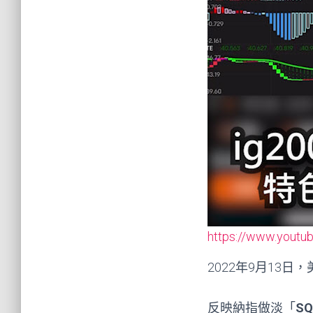
https://www.youtu
2022年9月13日
反映納指做淡「
S