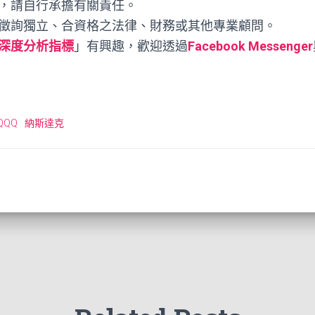
，請自行承擔有關責任。
徵詢獨立、合資格之法律、財務或其他專業顧問。
深度分析指標
」有興趣，歡迎透過
Facebook Messenger
QQQ
納斯達克