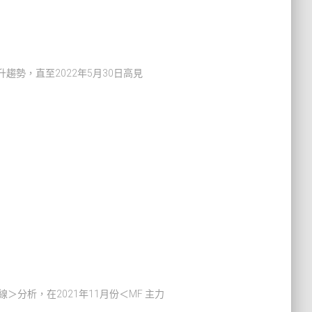
升趨勢，直至2022年5月30日高見
＞分析，在2021年11月份＜MF 主力