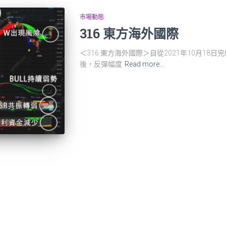
市場動態
316 東方海外國際
＜316 東方海外國際＞自從2021年10月1
後，反彈幅度
Read more…