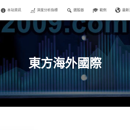
本站資訊
深度分析指標
選股器
範例
最新
東方海外國際