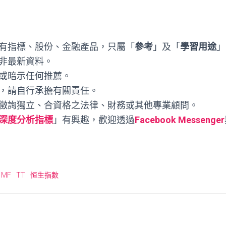
有指標、股份、金融產品，只屬「
參考
」及「
學習用途
」
非最新資料。
或暗示任何推薦。
，請自行承擔有關責任。
徵詢獨立、合資格之法律、財務或其他專業顧問。
深度分析指標
」有興趣，歡迎透過
Facebook Messenger
MF
TT
恒生指數