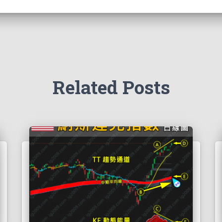
Related Posts