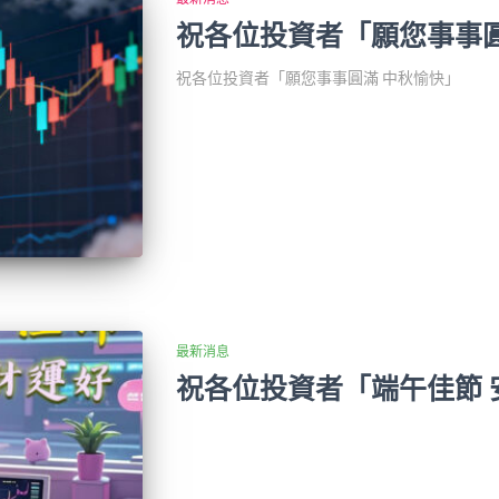
祝各位投資者「願您事事圓
祝各位投資者「願您事事圓滿 中秋愉快」
最新消息
祝各位投資者「端午佳節 