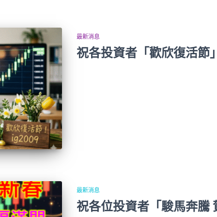
最新消息
祝各投資者「歡欣復活節
最新消息
祝各位投資者「駿馬奔騰 