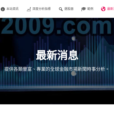
本站資訊
深度分析指標
選股器
範例
最新
最新消息
提供各類豐富、專業的全球金融市場新聞時事分析。