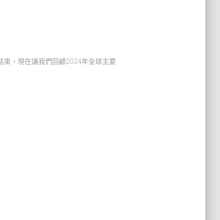
結束，現在讓我們回顧2024年全球主要