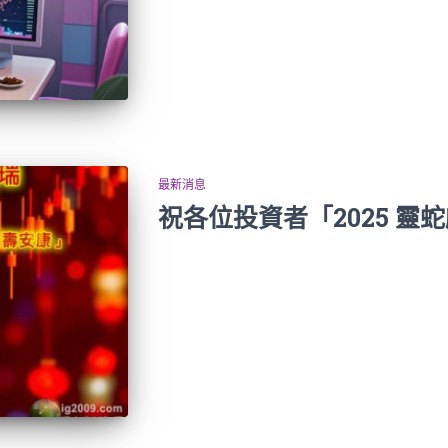
最新消息
祝各位投資者「2025 靈