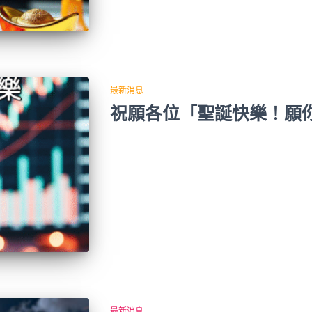
最新消息
祝願各位「聖誕快樂！願
最新消息