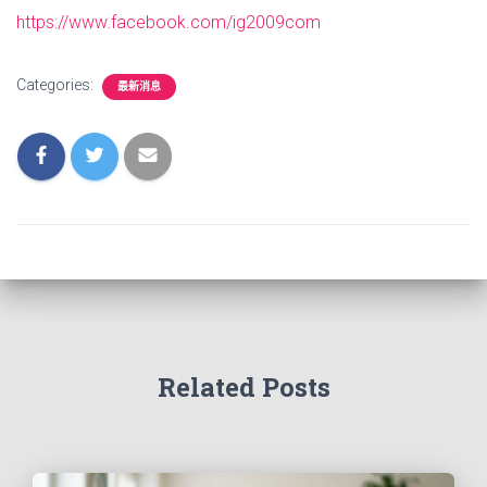
https://www.facebook.com/ig2009com
Categories:
最新消息
Related Posts