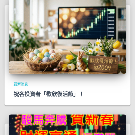
最新消息
祝各投資者「歡欣復活節」！