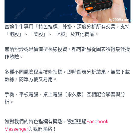
富途牛牛專用「特色指標」外掛，深度分析所有交易，支持
「港股」、「美股」、「A股」及其他商品。
無論短炒或是價值型長線投資，都可輕易從圖表獲得最佳操
作體驗。
多種不同風險程度技術指標，即時圖表分析結果，無需下載
數據，簡單方便又易用。
手機、平板電腦、桌上電腦（永久版）互相配合學習與分
析。
如對我們的特色指標有興趣，歡迎透過
Facebook
Messenger
與我們聯絡！