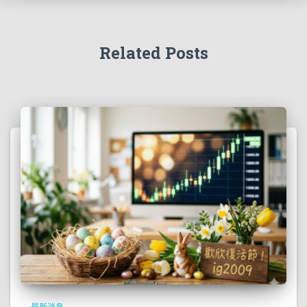
Related Posts