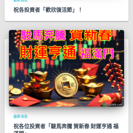
最新消息
祝各投資者「歡欣復活節」！
最新消息
祝各位投資者「駿馬奔騰 賀新春 財運亨通 福