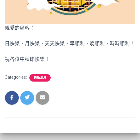
親愛的顧客：
日快樂，月快樂，天天快樂，早順利，晚順利，時時順利！
祝各位中秋節快樂！
Categories:
最新消息