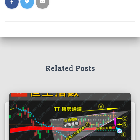
Related Posts