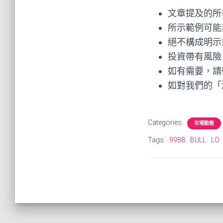
文章提及的所
所示範例可能
絕不構成明示
投資帶有風險
如有需要，請
如對我們的「
Categories:
市場動態
Tags:
9988
BULL
LO