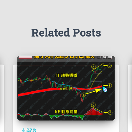
Related Posts
市場動態