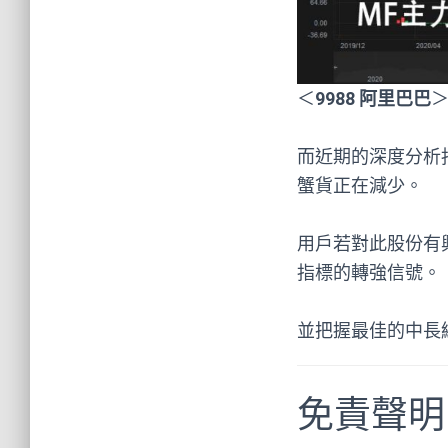
＜
9988 阿里巴巴
＞
而近期的深度分析
蟹貨正在減少。
用戶若對此股份有
指標的轉強信號。
並把握最佳的中長
免責聲明