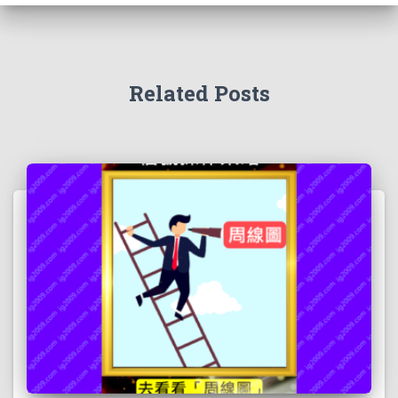
Related Posts