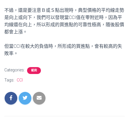
不過，還是要注意Ｂ或Ｓ點出現時，典型價格的平均線走勢
是向上或向下，我們可以發現當CCI值在零附近時，因為平
均線還在向上，所以形成的買進點的可靠性極高，隨後股價
都會上漲。
但當CCI在較大的負值時，所形成的買進點，會有較高的失
敗率。
Categories:
範例
Tags:
CCI