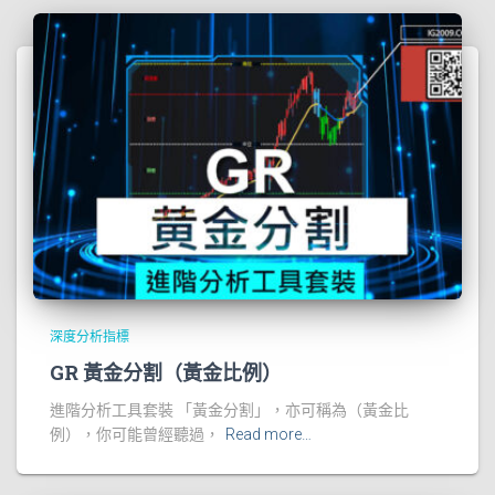
深度分析指標
GR 黃金分割（黃金比例）
進階分析工具套裝 「黃金分割」，亦可稱為（黃金比
例），你可能曾經聽過，
Read more…