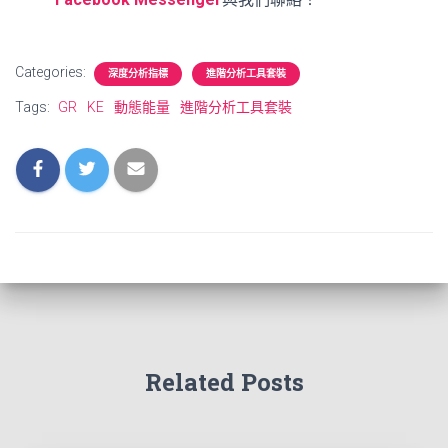
Categories:
深度分析指標
進階分析工具套裝
Tags:
GR
KE
動態能量
進階分析工具套裝
Related Posts