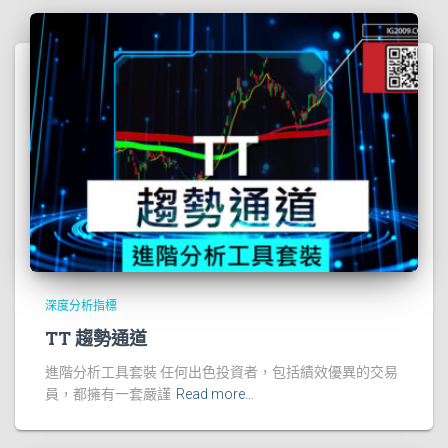
深度分析指標
TT 趨勢通道
進階分析工具套裝 任何出色投資者，包括績效優異的交易
員，都擁有一套嚴謹
Read more…