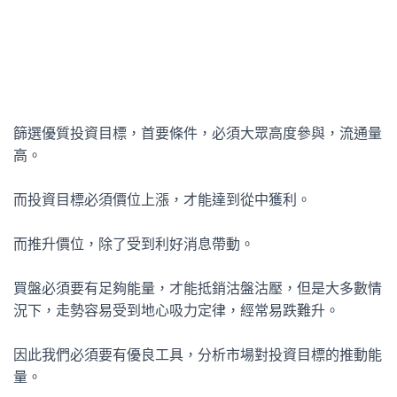
篩選優質投資目標，首要條件，必須大眾高度參與，流通量
高。
而投資目標必須價位上漲，才能達到從中獲利。
而推升價位，除了受到利好消息帶動。
買盤必須要有足夠能量，才能抵銷沽盤沽壓，但是大多數情
況下，走勢容易受到地心吸力定律，經常易跌難升。
因此我們必須要有優良工具，分析市場對投資目標的推動能
量。