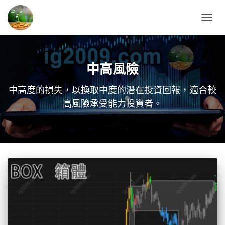
TOGG
NAVIG
中高風險
中高度的損失，以換取中度的潛在投資回報，適合較
高風險承受能力投資者。