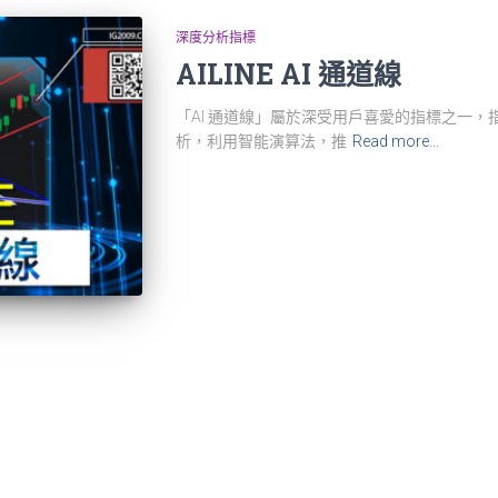
深度分析指標
AILINE AI 通道線
「AI 通道線」屬於深受用戶喜愛的指標之一
析，利用智能演算法，推
Read more…