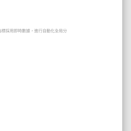
，指標採用即時數據，進行自動化全局分