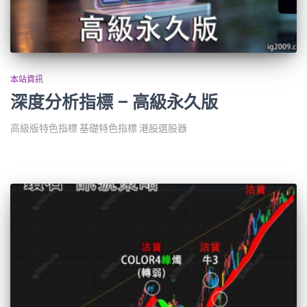
本站資訊
深度分析指標 – 高級永久版
高級版特色指標 基礎特色指標 港股選股器