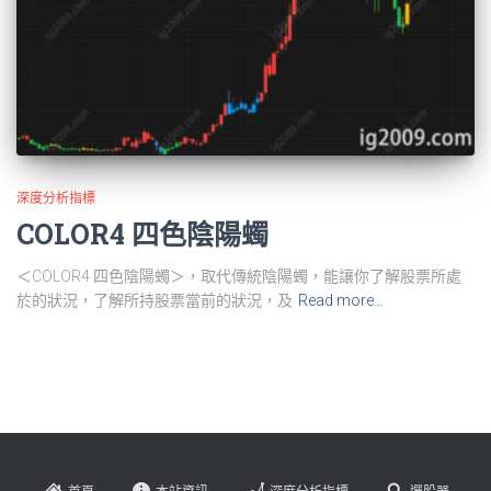
深度分析指標
COLOR4 四色陰陽蠋
＜COLOR4 四色陰陽蠋＞，取代傳統陰陽蠋，能讓你了解股票所處
於的狀況，了解所持股票當前的狀況，及
Read more…